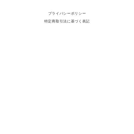
プライバシーポリシー
特定商取引法に基づく表記