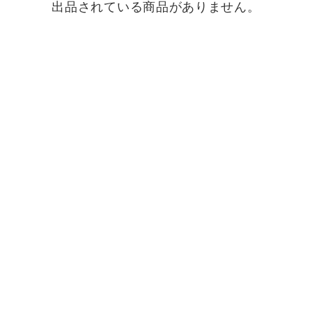
出品されている商品がありません。