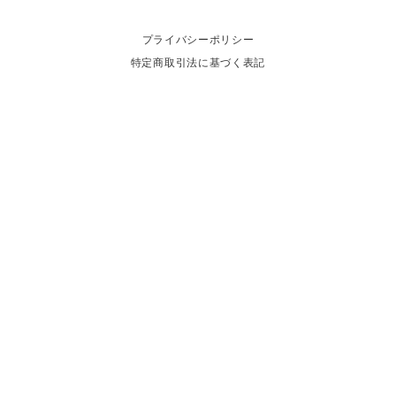
プライバシーポリシー
特定商取引法に基づく表記