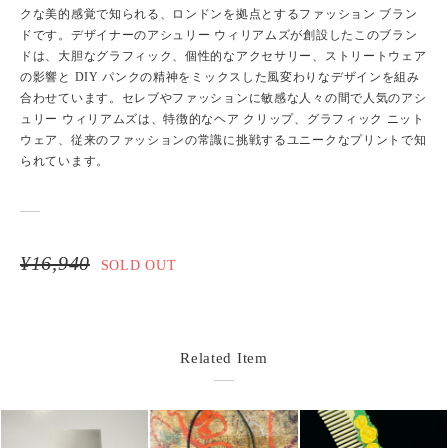
クな美的感覚で知られる、ロンドンを拠点とするファッション ブラン
ドです。デザイナーのアシュリー ウィリアムズが創設したこのブラン
ドは、大胆なグラフィック、個性的なアクセサリー、ストリートウェア
の影響と DIY パンクの精神をミックスした風変わりなデザインを組み
合わせています。セレブやファッションに敏感な人々の間で人気のアシ
ュリー ウィリアムズは、特徴的なヘア クリップ、グラフィック ニット
ウェア、従来のファッションの常識に挑戦するユニークなプリントで知
られています。
¥16,940
SOLD OUT
Related Item