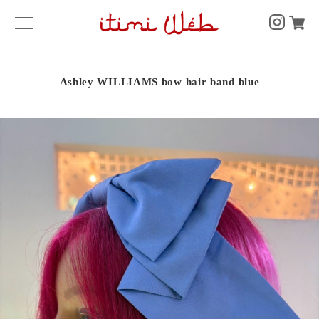
Ashley WILLIAMS bow hair band blue