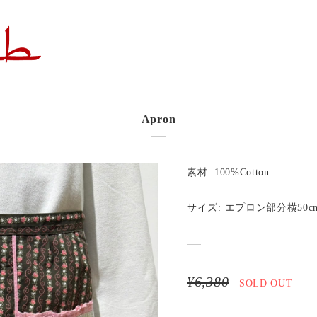
Apron
素材: 100%Cotton
サイズ: エプロン部分横50cm 
¥6,380
SOLD OUT