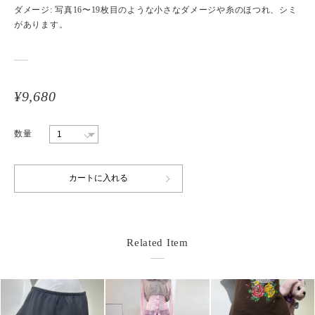
ダメージ: 写真16〜19枚目のような小さなダメージや糸のほつれ、シミ
があります。
¥9,680
数量
Related Item