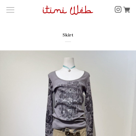
Skirt