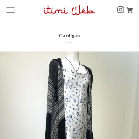
Cardigan