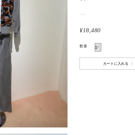
¥18,480
数量