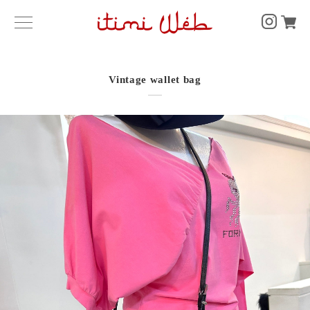
Vintage wallet bag