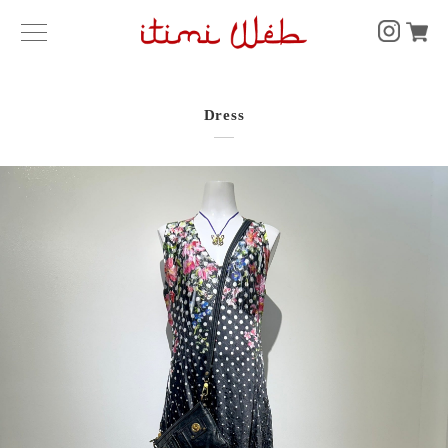
Dress