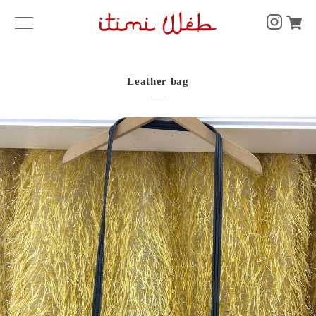
Leather bag