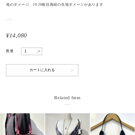
地のダメージ、19.20枚目肩紐の生地ダメージがあります
¥14,080
数量
Related Item