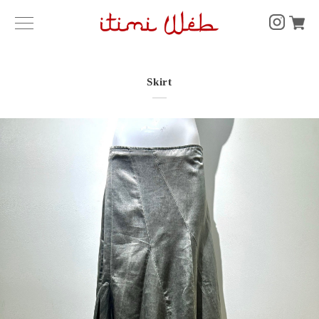
Skirt