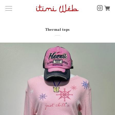
Thermal tops