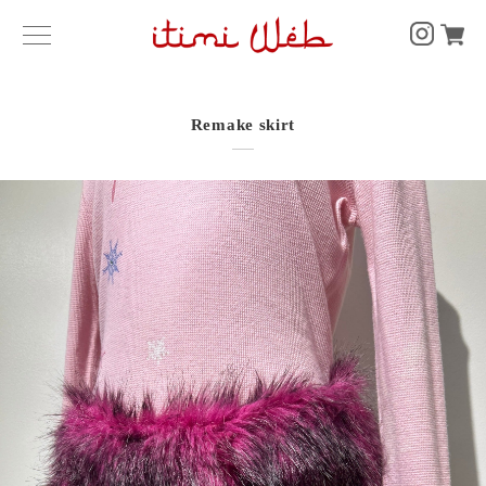
Remake skirt