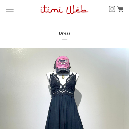
Dress