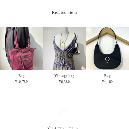
Related Item
Bag
Vintage bag
Bag
¥10,780
¥6,380
¥4,180
プライバシーポリシー