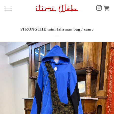
STRONGTHE mini talisman bag / camo