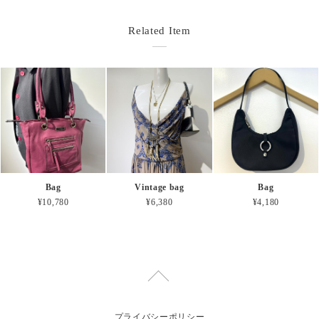
Related Item
Bag
Vintage bag
Bag
¥10,780
¥6,380
¥4,180
プライバシーポリシー