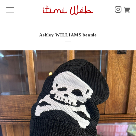
Ashley WILLIAMS beanie