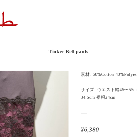
Tinker Bell pants
素材: 60%Cotton 40%Polyes
サイズ: ウエスト幅45〜55cm
34.5cm 裾幅24cm
¥6,380