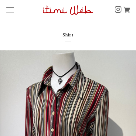
Shirt