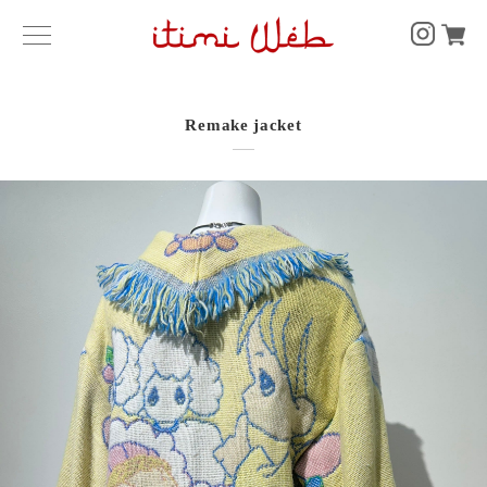
Remake jacket