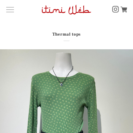
Thermal tops