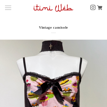
Vintage camisole