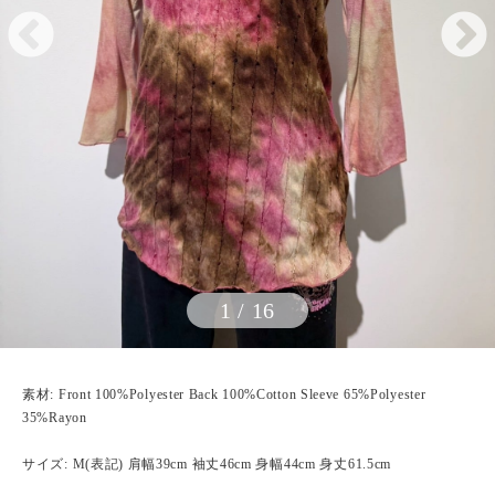
1
/
16
素材: Front 100%Polyester Back 100%Cotton Sleeve 65%Polyester
35%Rayon
サイズ: M(表記) 肩幅39cm 袖丈46cm 身幅44cm 身丈61.5cm