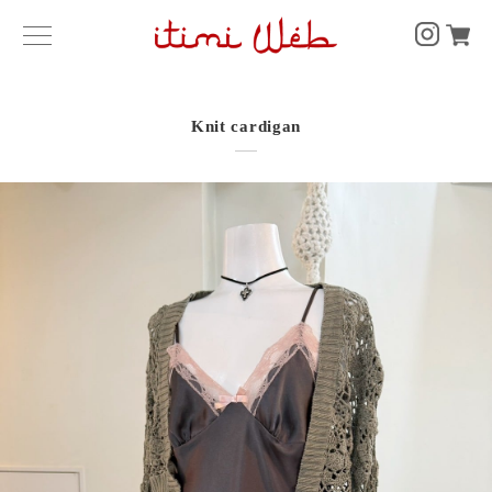
Knit cardigan