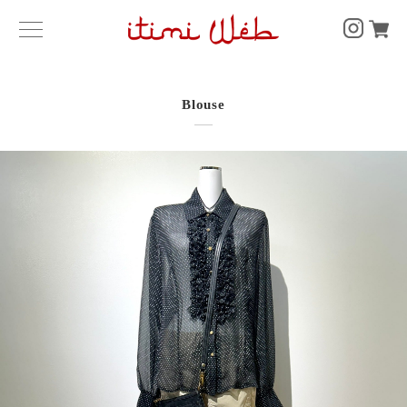
Blouse