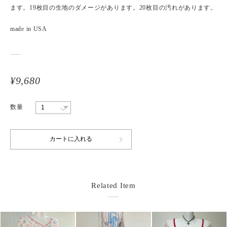
ます。19枚目の生地のダメージがあります。20枚目の汚れがあります。
made in USA
¥9,680
数量
Related Item