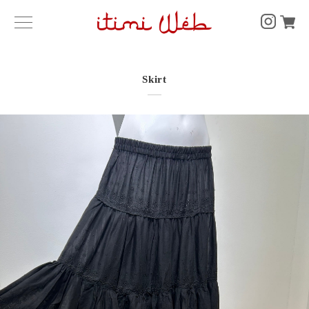
Skirt