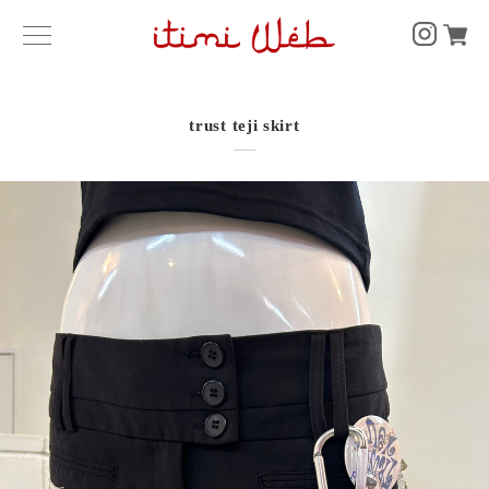
trust teji skirt