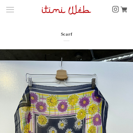
Scarf