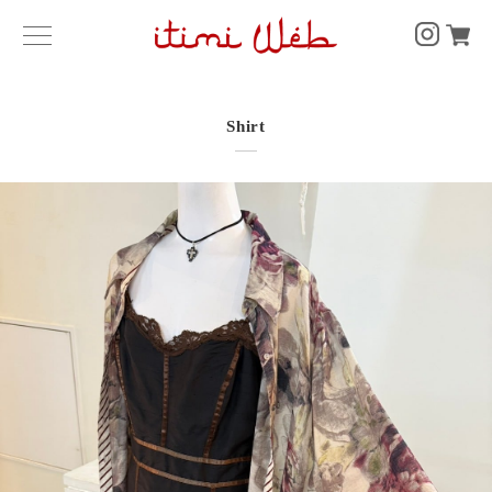
Shirt