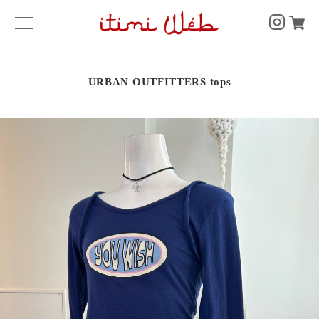
URBAN OUTFITTERS tops