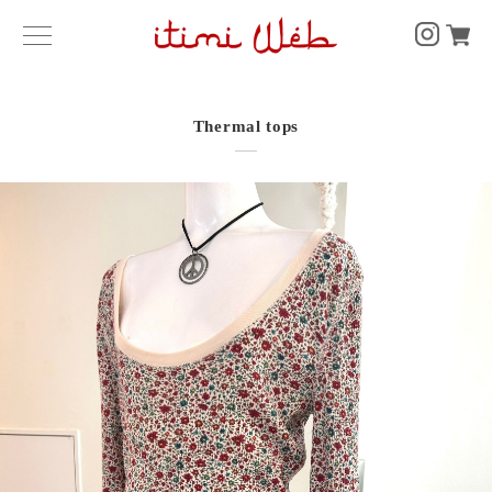
Thermal tops