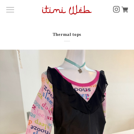
Thermal tops