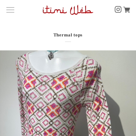
Thermal tops