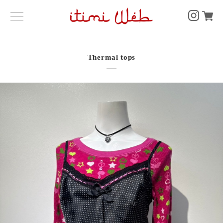
Thermal tops