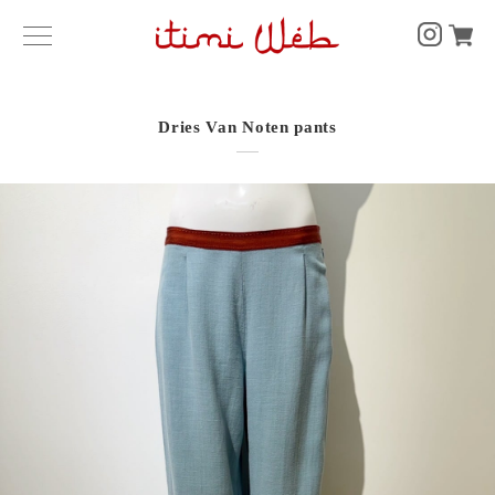
Dries Van Noten pants