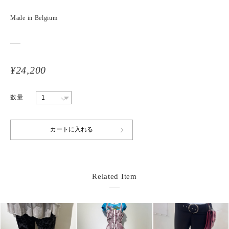
Made in Belgium
¥24,200
数量
Related Item