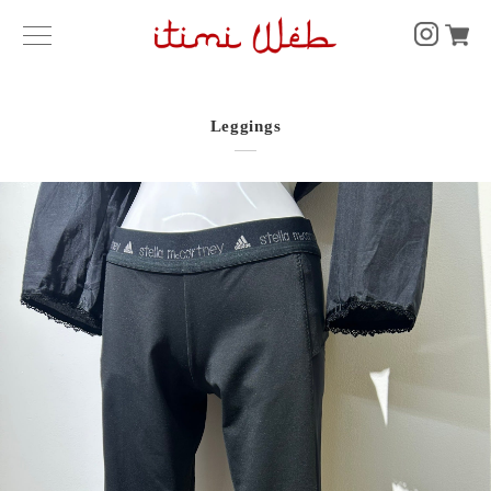
Leggings