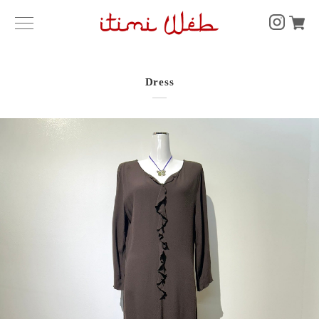
Dress