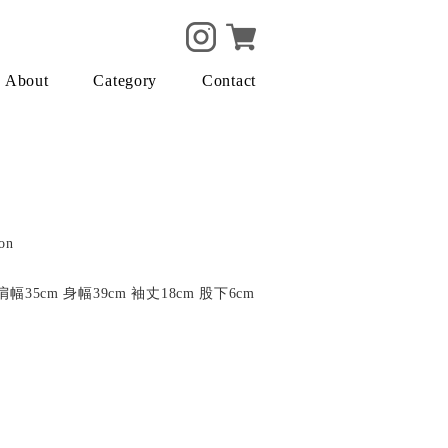
About
Category
Contact
on
肩幅35cm 身幅39cm 袖丈18cm 股下6cm