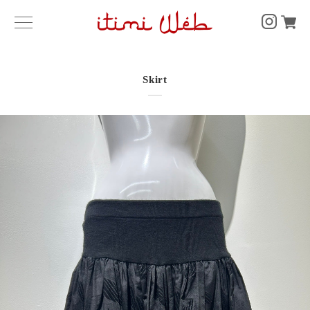
Skirt