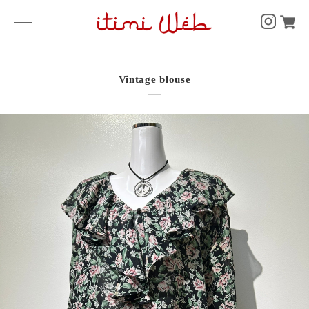
Vintage blouse