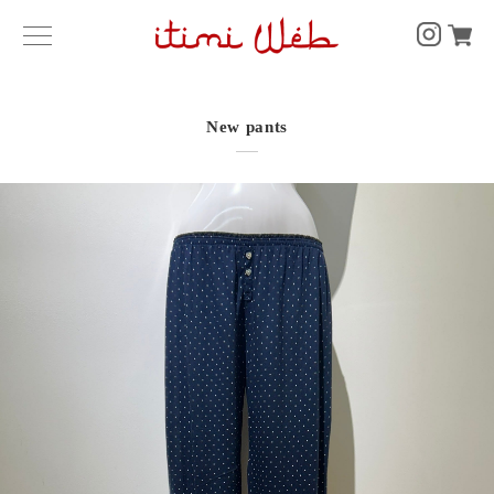
New pants