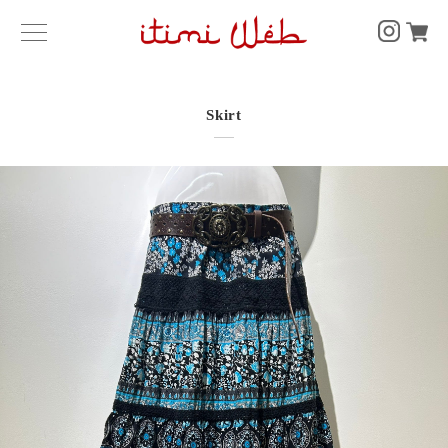
Skirt