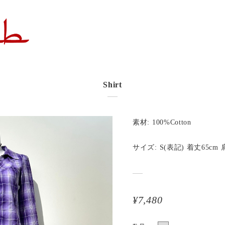
Shirt
素材: 100%Cotton
サイズ: S(表記) 着丈65cm 
¥7,480