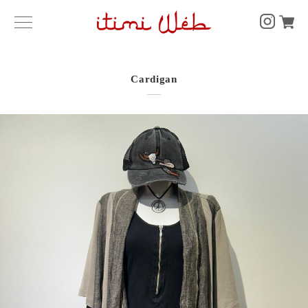
Cardigan