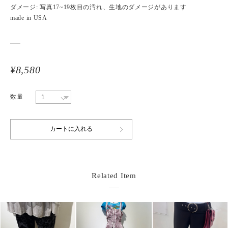
ダメージ: 写真17~19枚目の汚れ、生地のダメージがあります
made in USA
¥8,580
数量
Related Item