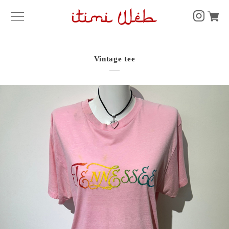
Vintage tee