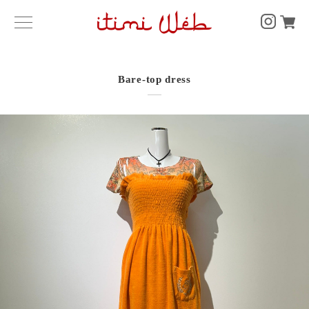
Bare-top dress