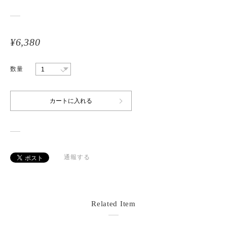
¥6,380
数量
通報する
Related Item